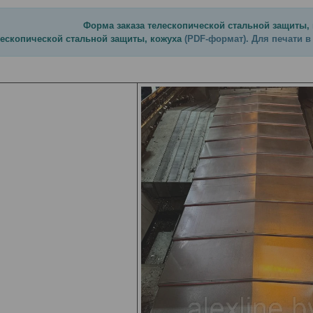
Форма заказа телескопической стальной защиты,
лескопической стальной защиты, кожуха
(PDF-формат). Для печати в