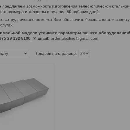
е предлагаем возможность изготовления телескопической стально
ого размера и толщины в течение 50 рабочих дней.
е сотрудничество поможет Вам обеспечить безопасность и защиту 
слугах.
тимальной модели уточните параметры вашего оборудования
75 29 192 8100
| ✉
Email:
order.alexline@gmail.com