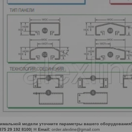
тимальной модели уточните параметры вашего оборудования
75 29 192 8100
| ✉
Email:
order.alexline@gmail.com