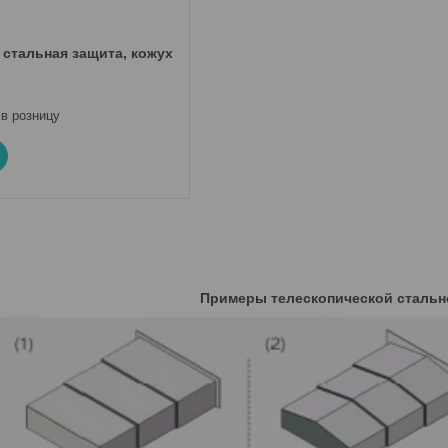
 стальная защита, кожух
 в розницу
Примеры телескопической стальн