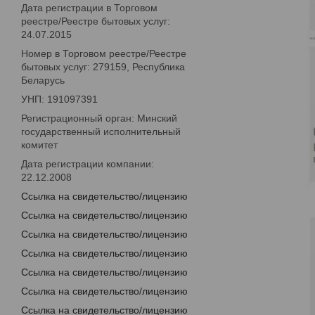
Дата регистрации в Торговом
реестре/Реестре бытовых услуг:
24.07.2015
Номер в Торговом реестре/Реестре
бытовых услуг: 279159, Республика
Беларусь
УНП: 191097391
Регистрационный орган: Минский
государственный исполнительный
комитет
Дата регистрации компании:
22.12.2008
Ссылка на свидетельство/лицензию
Ссылка на свидетельство/лицензию
Ссылка на свидетельство/лицензию
Ссылка на свидетельство/лицензию
Ссылка на свидетельство/лицензию
Ссылка на свидетельство/лицензию
Ссылка на свидетельство/лицензию