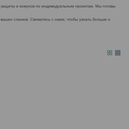
й защиты и кожухов по индивидуальным проектам. Мы готовы
ваших станков. Свяжитесь с нами, чтобы узнать больше о
!