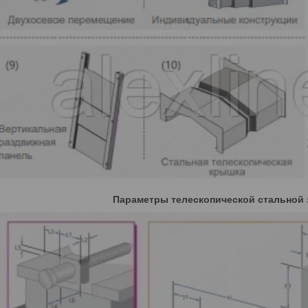
Параметры телескопической стальной 