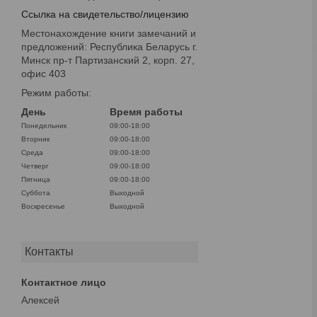
Ссылка на свидетельство/лицензию
Местонахождение книги замечаний и
предложений: Республика Беларусь г.
Минск пр-т Партизанский 2, корп. 27,
офис 403
Режим работы:
День
Время работы
Понедельник
09:00-18:00
Вторник
09:00-18:00
Среда
09:00-18:00
Четверг
09:00-18:00
Пятница
09:00-18:00
Суббота
Выходной
Воскресенье
Выходной
Контакты
Алексей