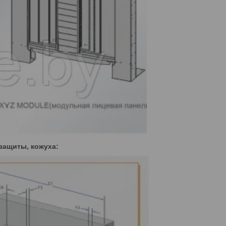
защиты, кожуха: