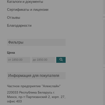
Каталоги и документы
Сертификаты и лицензии
Отзывы
Благодарности
Фильтры
Цена
Информация для покупателя
Частное предприятие "Алекслайн"
220033 Республика Беларусь г.
Минск, пр-т Партизанский 2, корп. 27,
офис 403