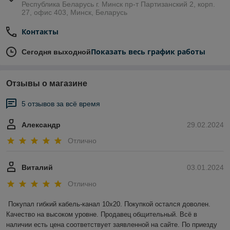
Республика Беларусь г. Минск пр-т Партизанский 2, корп.
27, офис 403, Минск, Беларусь
Контакты
Показать весь график работы
Сегодня выходной
Отзывы о магазине
5 отзывов за всё время
Александр
29.02.2024
Отлично
Виталий
03.01.2024
Отлично
Покупал гибкий кабель-канал 10х20. Покупкой остался доволен. 
Качество на высоком уровне. Продавец общительный. Всё в 
наличии есть цена соответствует заявленной на сайте. По приезду 