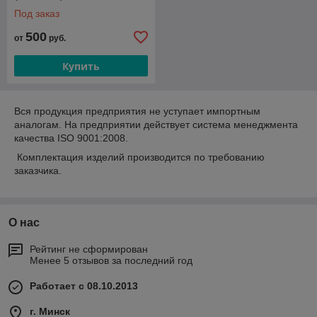
Под заказ
500
от
руб.
Купить
Вся продукция предприятия не уступает импортным
аналогам. На предприятии действует система менеджмента
качества ISO 9001:2008.
Комплектация изделий производится по требованию
заказчика.
О нас
Рейтинг не сформирован
Менее 5 отзывов за последний год
Работает с 08.10.2013
г. Минск