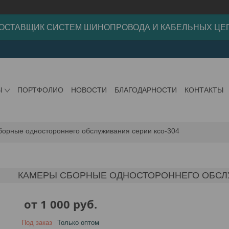
ОСТАВЩИК СИСТЕМ ШИНОПРОВОДА И КАБЕЛЬНЫХ ЦЕ
Ы
ПОРТФОЛИО
НОВОСТИ
БЛАГОДАРНОСТИ
КОНТАКТЫ
борные одностороннего обслуживания серии ксо-304
КАМЕРЫ СБОРНЫЕ ОДНОСТОРОННЕГО ОБСЛУ
от
1 000
руб.
Под заказ
Только оптом