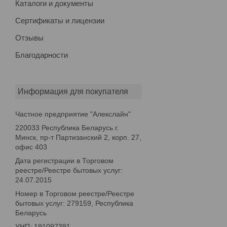
Каталоги и документы
Сертификаты и лицензии
Отзывы
Благодарности
Информация для покупателя
Частное предприятие "Алекслайн"
220033 Республика Беларусь г.
Минск, пр-т Партизанский 2, корп. 27,
офис 403
Дата регистрации в Торговом
реестре/Реестре бытовых услуг:
24.07.2015
Номер в Торговом реестре/Реестре
бытовых услуг: 279159, Республика
Беларусь
УНП: 191097391