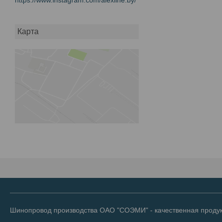
Карта
Шинопровод производства ОАО "СОЭМИ" - качественная продук