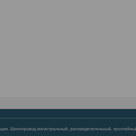
ция. Шинопровод магистральный, распределительный, троллейный