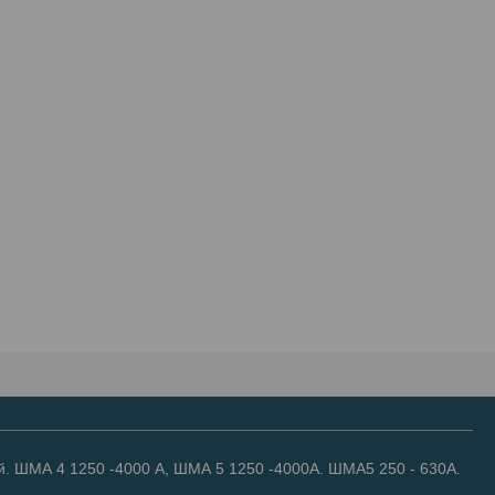
. ШМА 4 1250 -4000 А, ШМА 5 1250 -4000А. ШМА5 250 - 630А.