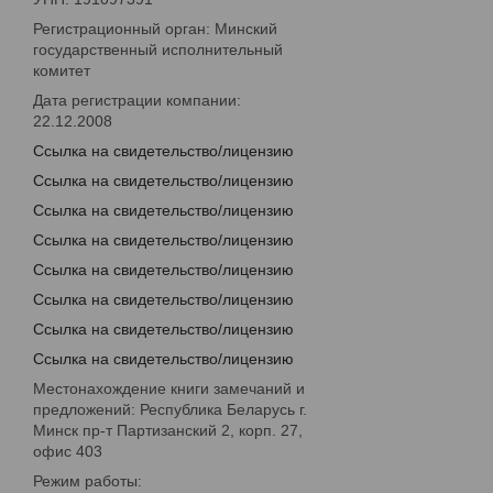
Регистрационный орган: Минский
государственный исполнительный
комитет
Дата регистрации компании:
22.12.2008
Ссылка на свидетельство/лицензию
Ссылка на свидетельство/лицензию
Ссылка на свидетельство/лицензию
Ссылка на свидетельство/лицензию
Ссылка на свидетельство/лицензию
Ссылка на свидетельство/лицензию
Ссылка на свидетельство/лицензию
Ссылка на свидетельство/лицензию
Местонахождение книги замечаний и
предложений: Республика Беларусь г.
Минск пр-т Партизанский 2, корп. 27,
офис 403
Режим работы: