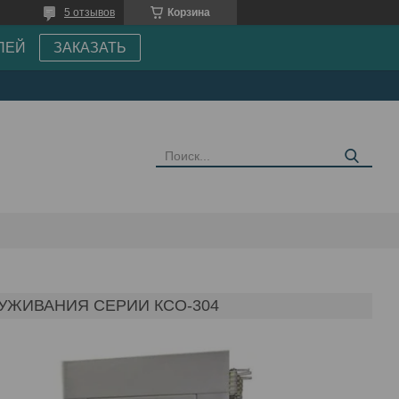
5 отзывов
Корзина
ПЕЙ
ЗАКАЗАТЬ
ЖИВАНИЯ СЕРИИ КСО-304