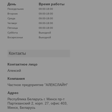
День
Время работы
Понедельник
09:00-18:00
Вторник
09:00-18:00
Среда
09:00-18:00
Четверг
09:00-18:00
Пятница
09:00-18:00
Суббота
Выходной
Воскресенье
Выходной
Контакты
Алексей
Частное предприятие "АЛЕКСЛАЙН"
Республика Беларусь г. Минск пр-т
Партизанский 2, корп. 27, офис 403,
Минск, Беларусь