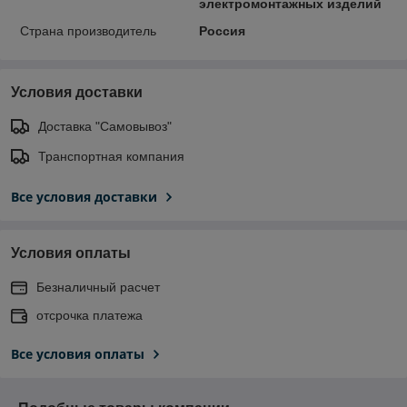
электромонтажных изделий
Страна производитель
Россия
Условия доставки
Доставка "Самовывоз"
Транспортная компания
Все условия доставки
Условия оплаты
Безналичный расчет
отсрочка платежа
Все условия оплаты