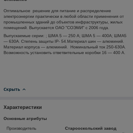
Оптимальное решение для питание и распределение
электроэнергии практически в любой области применения от
промышленных зданий до объектов инфраструктуры, жилых
помещений. Выпускается ОАО "СОЭМИ" с 2006 года.
Выпускаемые серии: ; ШМА 5 ― 250 А; ШМА 5 ― 400А; ШМА5
― 630А. Степень защиты IP- 54.Материал шин ― алюминий.
Материал корпуса ― алюминий. Номинальный ток 250-630А.
Возможность установить ответвительные коробки 16 ― 400 А.
Скрыть
Характеристики
Основные атрибуты
Производитель
Старооскольский завод