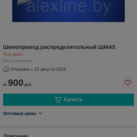
Шинопровод распределительный ШМА5
Под заказ
Опт и розница
Отправка с
22 августа 2026
900
от
руб.
Купить
Оптовые цены
Описание