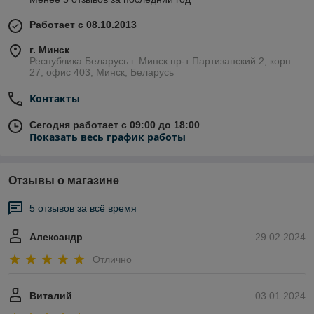
Работает с 08.10.2013
г. Минск
Республика Беларусь г. Минск пр-т Партизанский 2, корп.
27, офис 403, Минск, Беларусь
Контакты
Сегодня работает с 09:00 до 18:00
Показать весь график работы
Отзывы о магазине
5 отзывов за всё время
Александр
29.02.2024
Отлично
Виталий
03.01.2024