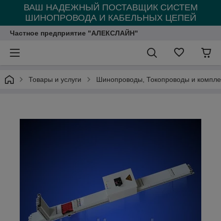
ВАШ НАДЕЖНЫЙ ПОСТАВЩИК СИСТЕМ
ШИНОПРОВОДА И КАБЕЛЬНЫХ ЦЕПЕЙ
Частное предприятие "АЛЕКСЛАЙН"
Товары и услуги
Шинопроводы, Токопроводы и компл