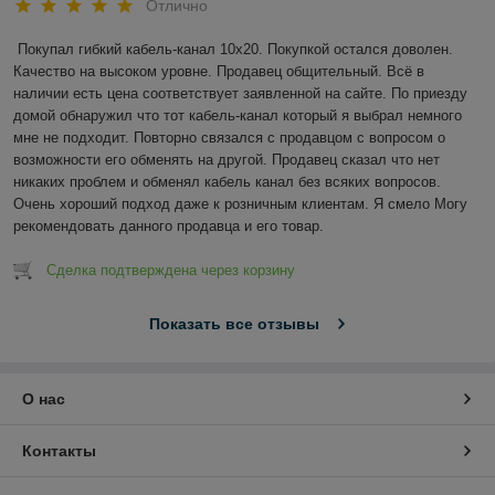
Отлично
Покупал гибкий кабель-канал 10х20. Покупкой остался доволен. 
Качество на высоком уровне. Продавец общительный. Всё в 
наличии есть цена соответствует заявленной на сайте. По приезду 
домой обнаружил что тот кабель-канал который я выбрал немного 
мне не подходит. Повторно связался с продавцом с вопросом о 
возможности его обменять на другой. Продавец сказал что нет 
никаких проблем и обменял кабель канал без всяких вопросов. 
Очень хороший подход даже к розничным клиентам. Я смело Могу 
рекомендовать данного продавца и его товар.
Сделка подтверждена через корзину
Показать все отзывы
О нас
Контакты