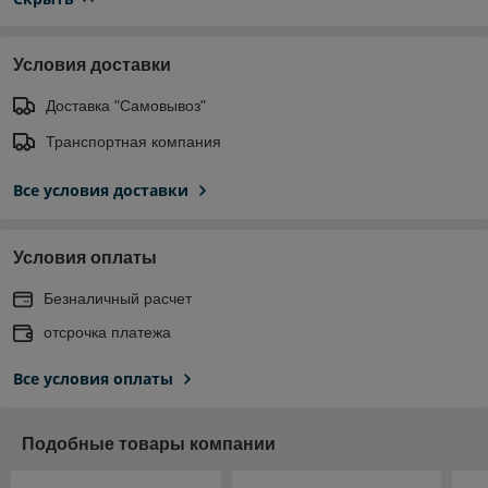
Условия доставки
Доставка "Самовывоз"
Транспортная компания
Все условия доставки
Условия оплаты
Безналичный расчет
отсрочка платежа
Все условия оплаты
Подобные товары компании