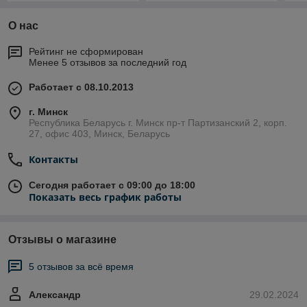
О нас
Рейтинг не сформирован
Менее 5 отзывов за последний год
Работает с 08.10.2013
г. Минск
Республика Беларусь г. Минск пр-т Партизанский 2, корп.
27, офис 403, Минск, Беларусь
Контакты
Сегодня работает с 09:00 до 18:00
Показать весь график работы
Отзывы о магазине
5 отзывов за всё время
Александр
29.02.2024