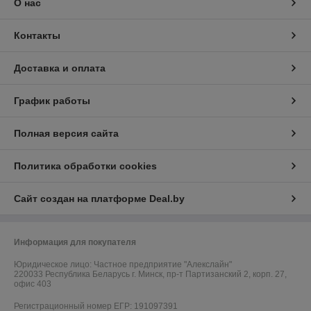
О нас
Контакты
Доставка и оплата
График работы
Полная версия сайта
Политика обработки cookies
Сайт создан на платформе Deal.by
Информация для покупателя
Юридическое лицо:
Частное предприятие "Алекслайн"
220033 Республика Беларусь г. Минск, пр-т Партизанский 2, корп. 27,
офис 403
Регистрационный номер ЕГР: 191097391