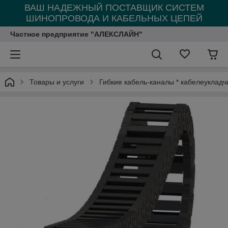
ВАШ НАДЕЖНЫЙ ПОСТАВЩИК СИСТЕМ
ШИНОПРОВОДА И КАБЕЛЬНЫХ ЦЕПЕЙ
Частное предприятие "АЛЕКСЛАЙН"
Товары и услуги
Гибкие кабель-каналы * кабелеукладч