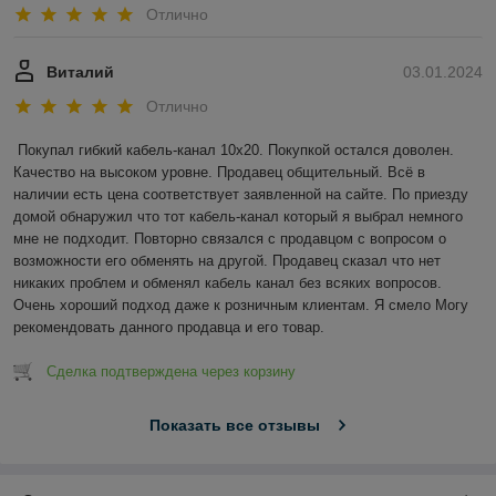
Отлично
Виталий
03.01.2024
Отлично
Покупал гибкий кабель-канал 10х20. Покупкой остался доволен. 
Качество на высоком уровне. Продавец общительный. Всё в 
наличии есть цена соответствует заявленной на сайте. По приезду 
домой обнаружил что тот кабель-канал который я выбрал немного 
мне не подходит. Повторно связался с продавцом с вопросом о 
возможности его обменять на другой. Продавец сказал что нет 
никаких проблем и обменял кабель канал без всяких вопросов. 
Очень хороший подход даже к розничным клиентам. Я смело Могу 
рекомендовать данного продавца и его товар.
Сделка подтверждена через корзину
Показать все отзывы