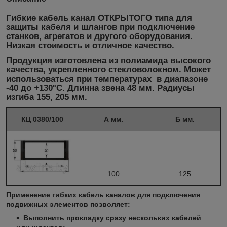
Гибкие кабель канал
ОТКРЫТОГО типа
для
защиты кабеля и шлангов при подключение
станков, агрегатов и другого оборудования.
Низкая стоимость и отличное качество.
Продукция изготовлена из полиамида высокого
качества, укрепленного стекловолокном. Может
использоваться при температурах в диапазоне
-40 до +130°С. Длинна звена 48 мм. Радиусы
изгиба 155, 205 мм.
КЦ 0380/100
А мм.
Б мм.
100
125
Применение гибких кабель каналов для подключения
подвижных элементов позволяет:
Выполнить прокладку сразу нескольких кабелей