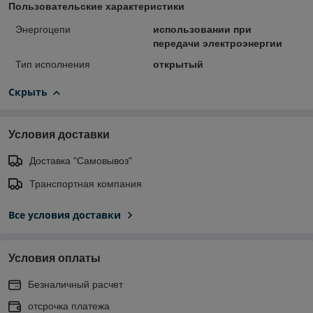
Пользовательские характеристики
Энергоцепи
использовании при
передачи электроэнергии
Тип исполнения
открытый
Скрыть
Условия доставки
Доставка "Самовывоз"
Транспортная компания
Все условия доставки
Условия оплаты
Безналичный расчет
отсрочка платежа