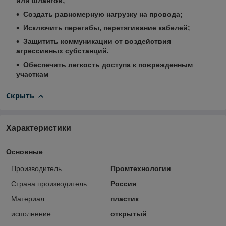
или шлангов;
Создать равномерную нагрузку на провода;
Исключить перегибы, перетягивание кабелей;
Защитить коммуникации от воздействия
агрессивных субстанций.
Обеспечить легкость доступа к поврежденным
участкам
Скрыть
Характеристики
Основные
Производитель
Промтехнологии
Страна производитель
Россия
Материал
пластик
исполнение
открытый