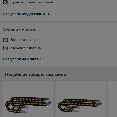
Транспортная компания
Все условия доставки
Условия оплаты
Безналичный расчет
отсрочка платежа
Все условия оплаты
Подобные товары компании