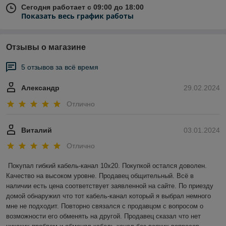
Сегодня работает с 09:00 до 18:00
Показать весь график работы
Отзывы о магазине
5 отзывов за всё время
Александр
29.02.2024
Отлично
Виталий
03.01.2024
Отлично
Покупал гибкий кабель-канал 10х20. Покупкой остался доволен. 
Качество на высоком уровне. Продавец общительный. Всё в 
наличии есть цена соответствует заявленной на сайте. По приезду 
домой обнаружил что тот кабель-канал который я выбрал немного 
мне не подходит. Повторно связался с продавцом с вопросом о 
возможности его обменять на другой. Продавец сказал что нет 