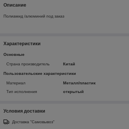
Описание
Полиамид /алюминий под заказ
Характеристики
Основные
Страна производитель
Китай
Пользовательские характеристики
Материал
Металл/пластик
Тип исполнения
открытый
Условия доставки
Доставка "Самовывоз"