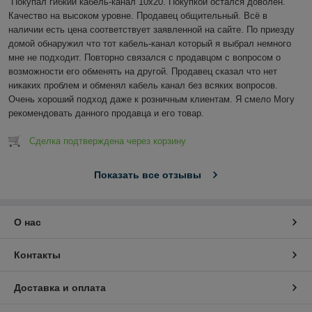
Покупал гибкий кабель-канал 10х20. Покупкой остался доволен. 
Качество на высоком уровне. Продавец общительный. Всё в 
наличии есть цена соответствует заявленной на сайте. По приезду 
домой обнаружил что тот кабель-канал который я выбрал немного 
мне не подходит. Повторно связался с продавцом с вопросом о 
возможности его обменять на другой. Продавец сказал что нет 
никаких проблем и обменял кабель канал без всяких вопросов. 
Очень хороший подход даже к розничным клиентам. Я смело Могу 
рекомендовать данного продавца и его товар.
Сделка подтверждена через корзину
Показать все отзывы
О нас
Контакты
Доставка и оплата