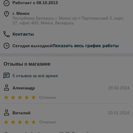
Работает с 08.10.2013
г. Минск
Республика Беларусь г. Минск пр-т Партизанский 2, корп.
27, офис 403, Минск, Беларусь
Контакты
Показать весь график работы
Сегодня выходной
Отзывы о магазине
5 отзывов за всё время
Александр
29.02.2024
Отлично
Виталий
03.01.2024
Отлично