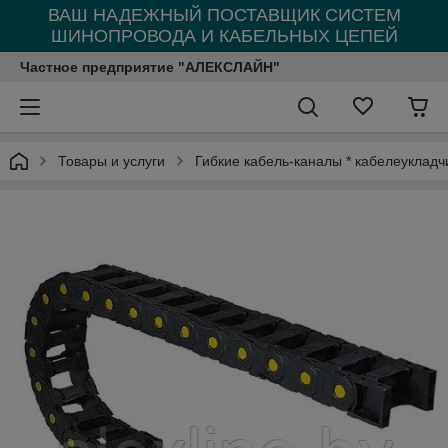
ВАШ НАДЕЖНЫЙ ПОСТАВЩИК СИСТЕМ
ШИНОПРОВОДА И КАБЕЛЬНЫХ ЦЕПЕЙ
Частное предприятие "АЛЕКСЛАЙН"
Товары и услуги
Гибкие кабель-каналы * кабелеукладч