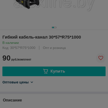
Гибкий кабель-канал 30*57*R75*1000
В наличии
Код: 30*57*R75*1000
Опт и розница
90
руб./комплект
Купить
Оптовые цены
Описание