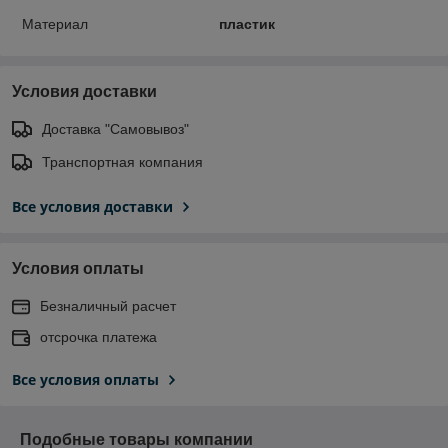
Материал
пластик
Условия доставки
Доставка "Самовывоз"
Транспортная компания
Все условия доставки
Условия оплаты
Безналичный расчет
отсрочка платежа
Все условия оплаты
Подобные товары компании