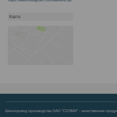
Карта
Шинопровод производства ОАО "СОЭМИ" - качественная продук