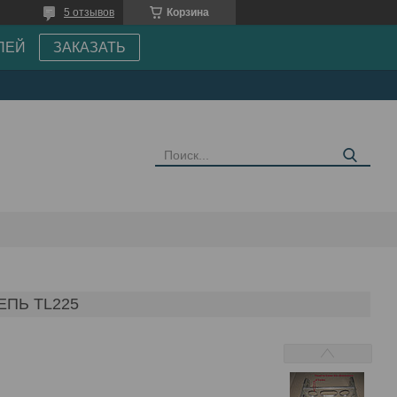
5 отзывов
Корзина
ПЕЙ
ЗАКАЗАТЬ
ПЬ TL225