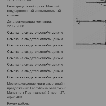
Регистрационный орган: Минский
государственный исполнительный
комитет
Дата регистрации компании:
22.12.2008
Ссылка на свидетельство/лицензию
Ссылка на свидетельство/лицензию
Ссылка на свидетельство/лицензию
Ссылка на свидетельство/лицензию
Ссылка на свидетельство/лицензию
Ссылка на свидетельство/лицензию
Ссылка на свидетельство/лицензию
Ссылка на свидетельство/лицензию
Местонахождение книги замечаний и
предложений: Республика Беларусь г.
Минск пр-т Партизанский 2, корп. 27,
офис 403
Режим работы: