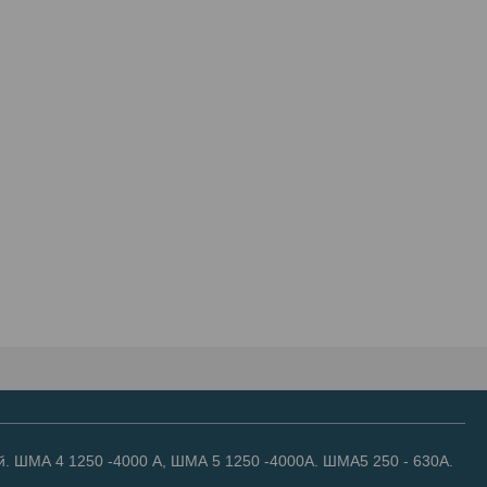
. ШМА 4 1250 -4000 А, ШМА 5 1250 -4000А. ШМА5 250 - 630А.