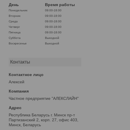
День
Время работы
Понедельник
09:00-18:00
Вторник
09:00-18:00
Среда
09:00-18:00
Четверг
09:00-18:00
Пятница
09:00-18:00
Суббота
Выходной
Воскресенье
Выходной
Контакты
Алексей
Частное предприятие "АЛЕКСЛАЙН"
Республика Беларусь г. Минск пр-т
Партизанский 2, корп. 27, офис 403,
Минск, Беларусь