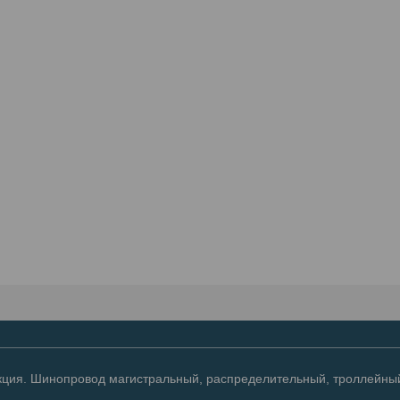
ция. Шинопровод магистральный, распределительный, троллейный