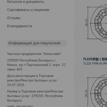
Каталоги и документы
Сертификаты и лицензии
Отзывы
Благодарности
Информация для покупателя
Частное предприятие "Алекслайн"
220033 Республика Беларусь г.
Минск, пр-т Партизанский 2, корп. 27,
офис 403
Дата регистрации в Торговом
реестре/Реестре бытовых услуг:
24.07.2015
Номер в Торговом реестре/Реестре
бытовых услуг: 279159, Республика
Беларусь
УНП: 191097391