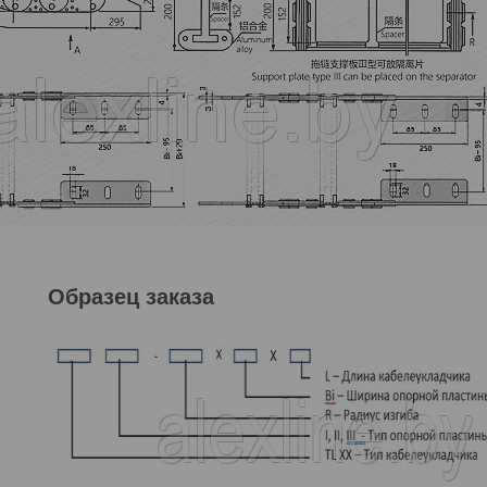
Образец заказа