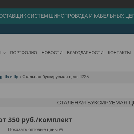
ОСТАВЩИК СИСТЕМ ШИНОПРОВОДА И КАБЕЛЬНЫХ ЦЕ
Ы
ПОРТФОЛИО
НОВОСТИ
БЛАГОДАРНОСТИ
КОНТАКТЫ
 tls и tlp
Стальная буксируемая цепь tl225
СТАЛЬНАЯ БУКСИРУЕМАЯ ЦЕ
от
350
руб.
/комплект
Показать оптовые цены