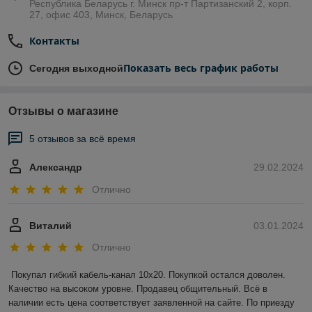
Республика Беларусь г. Минск пр-т Партизанский 2, корп.
27, офис 403, Минск, Беларусь
Контакты
Показать весь график работы
Сегодня выходной
Отзывы о магазине
5 отзывов за всё время
Александр
29.02.2024
Отлично
Виталий
03.01.2024
Отлично
Покупал гибкий кабель-канал 10х20. Покупкой остался доволен. 
Качество на высоком уровне. Продавец общительный. Всё в 
наличии есть цена соответствует заявленной на сайте. По приезду 