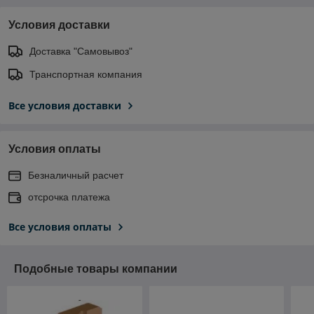
Условия доставки
Доставка "Самовывоз"
Транспортная компания
Все условия доставки
Условия оплаты
Безналичный расчет
отсрочка платежа
Все условия оплаты
Подобные товары компании