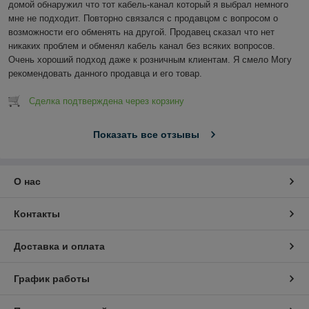
домой обнаружил что тот кабель-канал который я выбрал немного 
мне не подходит. Повторно связался с продавцом с вопросом о 
возможности его обменять на другой. Продавец сказал что нет 
никаких проблем и обменял кабель канал без всяких вопросов. 
Очень хороший подход даже к розничным клиентам. Я смело Могу 
рекомендовать данного продавца и его товар.
Сделка подтверждена через корзину
Показать все отзывы
О нас
Контакты
Доставка и оплата
График работы