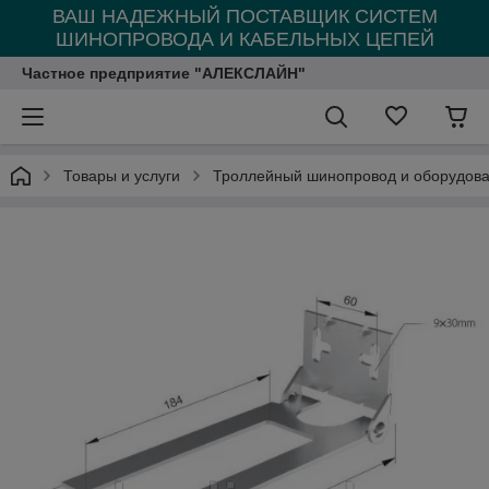
ВАШ НАДЕЖНЫЙ ПОСТАВЩИК СИСТЕМ
ШИНОПРОВОДА И КАБЕЛЬНЫХ ЦЕПЕЙ
Частное предприятие "АЛЕКСЛАЙН"
Товары и услуги
Троллейный шинопровод и оборудова