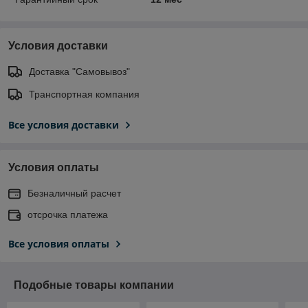
Условия доставки
Доставка "Самовывоз"
Транспортная компания
Все условия доставки
Условия оплаты
Безналичный расчет
отсрочка платежа
Все условия оплаты
Подобные товары компании