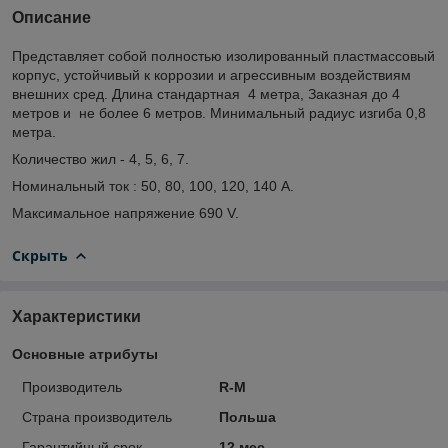
Описание
Представляет собой полностью изолированный пластмассовый
корпус, устойчивый к коррозии и агрессивным воздействиям
внешних сред. Длина стандартная 4 метра, Заказная до 4
метров и не более 6 метров. Минимальный радиус изгиба 0,8
метра.
Количество жил - 4, 5, 6, 7.
Номинальный ток : 50, 80, 100, 120, 140 А.
Максимальное напряжение 690 V.
Скрыть
Характеристики
Основные атрибуты
Производитель
R-M
Страна производитель
Польша
Гарантийный срок
12 мес