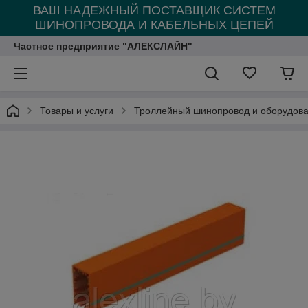
ВАШ НАДЕЖНЫЙ ПОСТАВЩИК СИСТЕМ
ШИНОПРОВОДА И КАБЕЛЬНЫХ ЦЕПЕЙ
Частное предприятие "АЛЕКСЛАЙН"
Товары и услуги
Троллейный шинопровод и оборудова