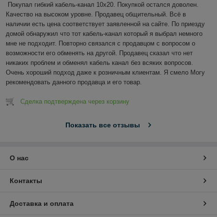
Покупал гибкий кабель-канал 10х20. Покупкой остался доволен. 
Качество на высоком уровне. Продавец общительный. Всё в 
наличии есть цена соответствует заявленной на сайте. По приезду 
домой обнаружил что тот кабель-канал который я выбрал немного 
мне не подходит. Повторно связался с продавцом с вопросом о 
возможности его обменять на другой. Продавец сказал что нет 
никаких проблем и обменял кабель канал без всяких вопросов. 
Очень хороший подход даже к розничным клиентам. Я смело Могу 
рекомендовать данного продавца и его товар.
Сделка подтверждена через корзину
Показать все отзывы
О нас
Контакты
Доставка и оплата