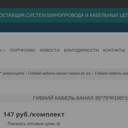
ОСТАВЩИК СИСТЕМ ШИНОПРОВОДА И КАБЕЛЬНЫХ ЦЕ
Ы
ПОРТФОЛИО
НОВОСТИ
БЛАГОДАРНОСТИ
КОНТАКТЫ
 * энергоцепи
Гибкий кабель-канал серии jin ao
Гибкий кабель-ка
ГИБКИЙ КАБЕЛЬ-КАНАЛ 35*75*R100*1
147
руб.
/комплект
Показать оптовые цены