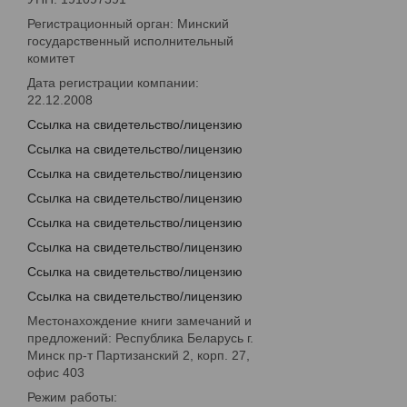
Регистрационный орган: Минский
государственный исполнительный
комитет
Дата регистрации компании:
22.12.2008
Ссылка на свидетельство/лицензию
Ссылка на свидетельство/лицензию
Ссылка на свидетельство/лицензию
Ссылка на свидетельство/лицензию
Ссылка на свидетельство/лицензию
Ссылка на свидетельство/лицензию
Ссылка на свидетельство/лицензию
Ссылка на свидетельство/лицензию
Местонахождение книги замечаний и
предложений: Республика Беларусь г.
Минск пр-т Партизанский 2, корп. 27,
офис 403
Режим работы: