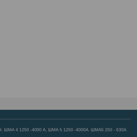
. ШМА 4 1250 -4000 А, ШМА 5 1250 -4000А. ШМА5 250 - 630А.