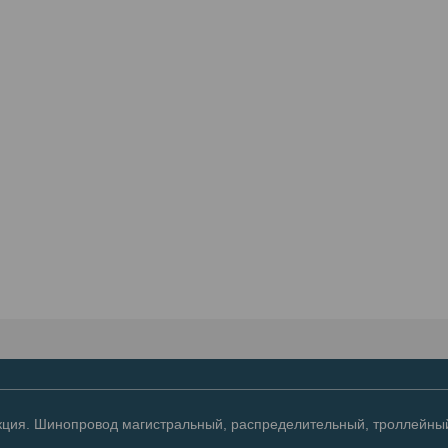
ция. Шинопровод магистральный, распределительный, троллейный