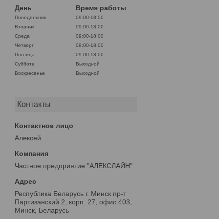
День
Время работы
Понедельник
09:00-18:00
Вторник
09:00-18:00
Среда
09:00-18:00
Четверг
09:00-18:00
Пятница
09:00-18:00
Суббота
Выходной
Воскресенье
Выходной
Контакты
Алексей
Частное предприятие "АЛЕКСЛАЙН"
Республика Беларусь г. Минск пр-т
Партизанский 2, корп. 27, офис 403,
Минск, Беларусь