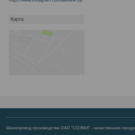
Карта
Шинопровод производства ОАО "СОЭМИ" - качественная продук