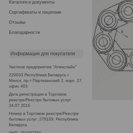
Каталоги и документы
Сертификаты и лицензии
Отзывы
Благодарности
Информация для покупателя
Частное предприятие "Алекслайн"
220033 Республика Беларусь г.
Минск, пр-т Партизанский 2, корп. 27,
офис 403
Дата регистрации в Торговом
реестре/Реестре бытовых услуг:
24.07.2015
Номер в Торговом реестре/Реестре
бытовых услуг: 279159, Республика
Беларусь
УНП: 191097391