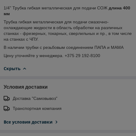
1/4" Трубка гибкая металлическая для подачи СОЖ
длина 400
мм
Трубка гибкая металлическая для подачи cмазочно-
охлаждающие жидкости в область обработки на различных
станках - фрезерных, токарных, сверлильных и пр., в том числе
на станках с ЧПУ.
В наличии трубки с резьбовым соединением ПАПА и МАМА
Цену уточняйте у менеджера. +375 29 192-8100
Скрыть
Условия доставки
Доставка "Самовывоз"
Транспортная компания
Все условия доставки