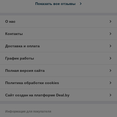
Показать все отзывы
О нас
Контакты
Доставка и оплата
График работы
Полная версия сайта
Политика обработки cookies
Сайт создан на платформе Deal.by
Информация для покупателя