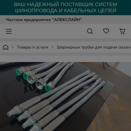
ВАШ НАДЕЖНЫЙ ПОСТАВЩИК СИСТЕМ
ШИНОПРОВОДА И КАБЕЛЬНЫХ ЦЕПЕЙ
Частное предприятие "АЛЕКСЛАЙН"
Товары и услуги
Шарнирные трубки для подачи cмазо