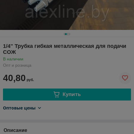
1/4" Трубка гибкая металлическая для подачи
СОЖ
В наличии
Опт и розница
40,80
руб.
Купить
Оптовые цены
Описание