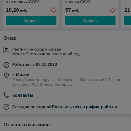
для подачи СОЖ
подачи СОЖ
10,20
57
21
руб.
руб.
Купить
Купить
О нас
Рейтинг не сформирован
Менее 5 отзывов за последний год
Работает с 08.10.2013
г. Минск
Республика Беларусь г. Минск пр-т Партизанский 2, корп.
27, офис 403, Минск, Беларусь
Контакты
Показать весь график работы
Сегодня выходной
Отзывы о магазине