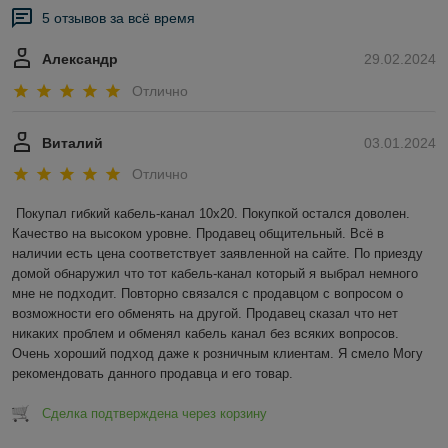
5 отзывов за всё время
Александр
29.02.2024
Отлично
Виталий
03.01.2024
Отлично
Покупал гибкий кабель-канал 10х20. Покупкой остался доволен. 
Качество на высоком уровне. Продавец общительный. Всё в 
наличии есть цена соответствует заявленной на сайте. По приезду 
домой обнаружил что тот кабель-канал который я выбрал немного 
мне не подходит. Повторно связался с продавцом с вопросом о 
возможности его обменять на другой. Продавец сказал что нет 
никаких проблем и обменял кабель канал без всяких вопросов. 
Очень хороший подход даже к розничным клиентам. Я смело Могу 
рекомендовать данного продавца и его товар.
Сделка подтверждена через корзину