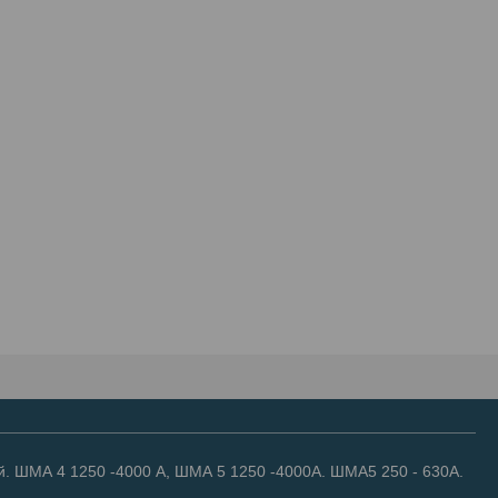
. ШМА 4 1250 -4000 А, ШМА 5 1250 -4000А. ШМА5 250 - 630А.