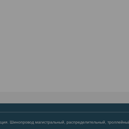
ция. Шинопровод магистральный, распределительный, троллейный