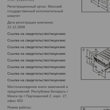
Регистрационный орган: Минский
государственный исполнительный
комитет
Дата регистрации компании:
22.12.2008
Ссылка на свидетельство/лицензию
Ссылка на свидетельство/лицензию
Ссылка на свидетельство/лицензию
Ссылка на свидетельство/лицензию
Ссылка на свидетельство/лицензию
Ссылка на свидетельство/лицензию
Ссылка на свидетельство/лицензию
Ссылка на свидетельство/лицензию
Местонахождение книги замечаний и
предложений: Республика Беларусь г.
Минск пр-т Партизанский 2, корп. 27,
офис 403
Режим работы: