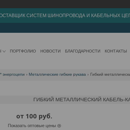
ОСТАВЩИК СИСТЕМ ШИНОПРОВОДА И КАБЕЛЬНЫХ ЦЕ
Ы
ПОРТФОЛИО
НОВОСТИ
БЛАГОДАРНОСТИ
КОНТАКТЫ
 * энергоцепи
Металлические гибкие рукава
Гибкий металлически
ГИБКИЙ МЕТАЛЛИЧЕСКИЙ КАБЕЛЬ-КА
от
100
руб.
Показать оптовые цены