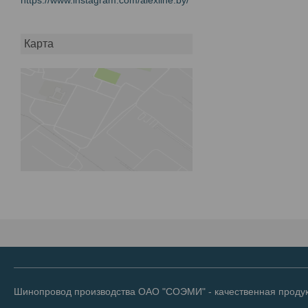
Карта
Шинопровод производства ОАО "СОЭМИ" - качественная продук