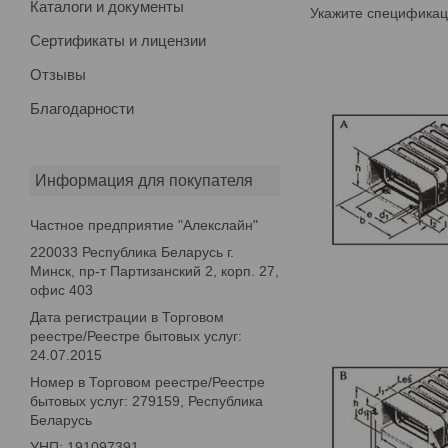
Каталоги и документы
Укажите спецификаци
Сертификаты и лицензии
Отзывы
Благодарности
Информация для покупателя
Частное предприятие "Алекслайн"
220033 Республика Беларусь г.
Минск, пр-т Партизанский 2, корп. 27,
офис 403
Дата регистрации в Торговом
реестре/Реестре бытовых услуг:
24.07.2015
Номер в Торговом реестре/Реестре
бытовых услуг: 279159, Республика
Беларусь
УНП: 191097391