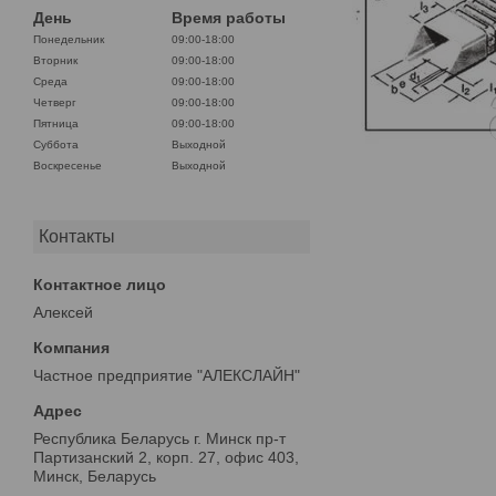
День
Время работы
Понедельник
09:00-18:00
Вторник
09:00-18:00
Среда
09:00-18:00
Четверг
09:00-18:00
Пятница
09:00-18:00
Суббота
Выходной
Воскресенье
Выходной
Контакты
Алексей
Частное предприятие "АЛЕКСЛАЙН"
Республика Беларусь г. Минск пр-т
Партизанский 2, корп. 27, офис 403,
Минск, Беларусь