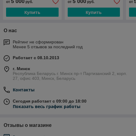
5 000
5 000
от
руб.
от
руб.
от
Купить
Купить
О нас
Рейтинг не сформирован
Менее 5 отзывов за последний год
Работает с 08.10.2013
г. Минск
Республика Беларусь г. Минск пр-т Партизанский 2, корп.
27, офис 403, Минск, Беларусь
Контакты
Сегодня работает с 09:00 до 18:00
Показать весь график работы
Отзывы о магазине