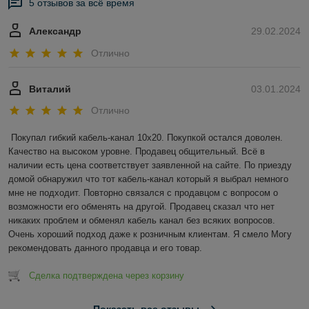
5 отзывов за всё время
Александр
29.02.2024
Отлично
Виталий
03.01.2024
Отлично
Покупал гибкий кабель-канал 10х20. Покупкой остался доволен. 
Качество на высоком уровне. Продавец общительный. Всё в 
наличии есть цена соответствует заявленной на сайте. По приезду 
домой обнаружил что тот кабель-канал который я выбрал немного 
мне не подходит. Повторно связался с продавцом с вопросом о 
возможности его обменять на другой. Продавец сказал что нет 
никаких проблем и обменял кабель канал без всяких вопросов. 
Очень хороший подход даже к розничным клиентам. Я смело Могу 
рекомендовать данного продавца и его товар.
Сделка подтверждена через корзину