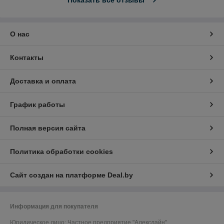
Показать все отзывы
О нас
Контакты
Доставка и оплата
График работы
Полная версия сайта
Политика обработки cookies
Сайт создан на платформе Deal.by
Информация для покупателя
Юридическое лицо:
Частное предприятие "Алекслайн"