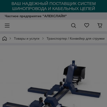
ВАШ НАДЕЖНЫЙ ПОСТАВЩИК СИСТЕМ
ШИНОПРОВОДА И КАБЕЛЬНЫХ ЦЕПЕЙ
Частное предприятие "АЛЕКСЛАЙН"
Товары и услуги
Транспортер / Конвейер для стружки