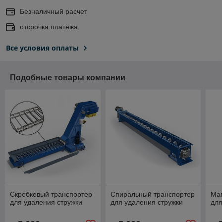
Безналичный расчет
отсрочка платежа
Все условия оплаты
Подобные товары компании
Скребковый транспортер
Спиральный транспортер
Ма
для удаления стружки
для удаления стружки
для