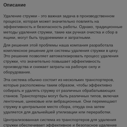
Описание
Удаление стружки - это важная задача в производственном
процессе, которая может значительно повлиять на
эффективность и безопасность работы. Однако, традиционные
методы удаления стружки, такие как ручная очистка и сбор в
ящики, могут быть трудоемкими и затратными.
Для решения этой проблемы наша компания разработала
комплексное решение для системы удаления стружки в цеху.
Это решение позволяет автоматизировать процесс удаления
стружки, что значительно повышает эффективность
производства и снижает затраты на рабочую силу и
оборудование.
Эта система обычно состоит из нескольких транспортеров,
которые расположены таким образом, чтобы эффективно
собирать и удалять стружку от различных обрабатывающих
станков. Транспортеры могут быть различных типов, включая
ленточные, шнековые или вибрационные. Они перемещают
стружку в центральное место сбора, откуда она затем
удаляется для дальнейшей утилизации или переработки.
Централизованная система из транспортеров для удаления
стружки обеспечивает эффективное и безопасное удаление