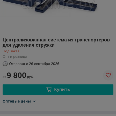
Централизованная система из транспортеров
для удаления стружки
Под заказ
Опт и розница
Отправка с
26 сентября 2026
9 800
от
руб.
Купить
Оптовые цены