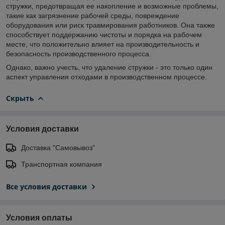
стружки, предотвращая ее накопление и возможные проблемы,
такие как загрязнение рабочей среды, повреждение
оборудования или риск травмирования работников. Она также
способствует поддержанию чистоты и порядка на рабочем
месте, что положительно влияет на производительность и
безопасность производственного процесса.
Однако, важно учесть, что удаление стружки - это только один
аспект управления отходами в производственном процессе.
Скрыть
Условия доставки
Доставка "Самовывоз"
Транспортная компания
Все условия доставки
Условия оплаты