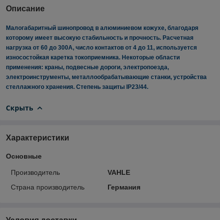
Описание
Малогабаритный шинопровод в алюминиевом кожухе, благодаря
которому имеет высокую стабильность и прочность. Расчетная
нагрузка от 60 до 300A, число контактов от 4 до 11, используется
износостойкая каретка токоприемника. Некоторые области
применения: краны, подвесные дороги, электропоезда,
электроинструменты, металлообрабатывающие станки, устройства
стеллажного хранения. Степень защиты IP23/44.
Скрыть
Характеристики
Основные
Производитель
VAHLE
Страна производитель
Германия