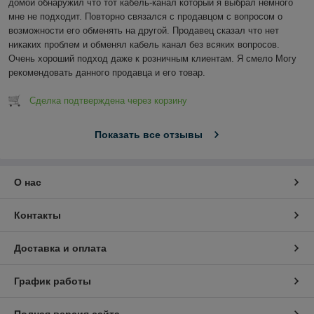
домой обнаружил что тот кабель-канал который я выбрал немного 
мне не подходит. Повторно связался с продавцом с вопросом о 
возможности его обменять на другой. Продавец сказал что нет 
никаких проблем и обменял кабель канал без всяких вопросов. 
Очень хороший подход даже к розничным клиентам. Я смело Могу 
рекомендовать данного продавца и его товар.
Сделка подтверждена через корзину
Показать все отзывы
О нас
Контакты
Доставка и оплата
График работы