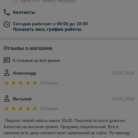
27, офис 403, Минск, Беларусь
Контакты
Сегодня работает с 09:00 до 18:00
Показать весь график работы
Отзывы о магазине
5 отзывов за всё время
Александр
29.02.2024
Отлично
Виталий
03.01.2024
Отлично
Покупал гибкий кабель-канал 10х20. Покупкой остался доволен. 
Качество на высоком уровне. Продавец общительный. Всё в 
наличии есть цена соответствует заявленной на сайте. По приезду 