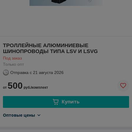
ТРОЛЛЕЙНЫЕ АЛЮМИНИЕВЫЕ
ШИНОПРОВОДЫ ТИПА LSV И LSVG
Под заказ
Только опт
Отправка с
21 августа 2026
500
от
руб./комплект
Купить
Оптовые цены