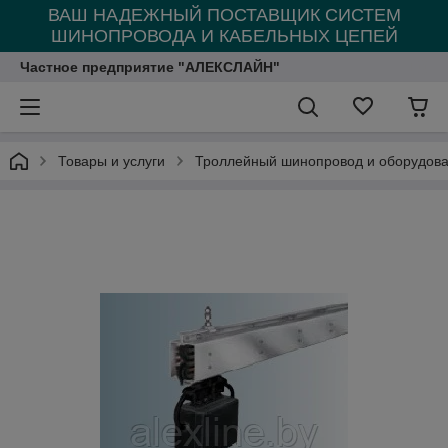
ВАШ НАДЕЖНЫЙ ПОСТАВЩИК СИСТЕМ
ШИНОПРОВОДА И КАБЕЛЬНЫХ ЦЕПЕЙ
Частное предприятие "АЛЕКСЛАЙН"
Товары и услуги
Троллейный шинопровод и оборудова