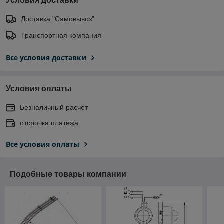
Условия доставки
Доставка "Самовывоз"
Транспортная компания
Все условия доставки
Условия оплаты
Безналичный расчет
отсрочка платежа
Все условия оплаты
Подобные товары компании