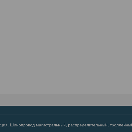
ция. Шинопровод магистральный, распределительный, троллейный