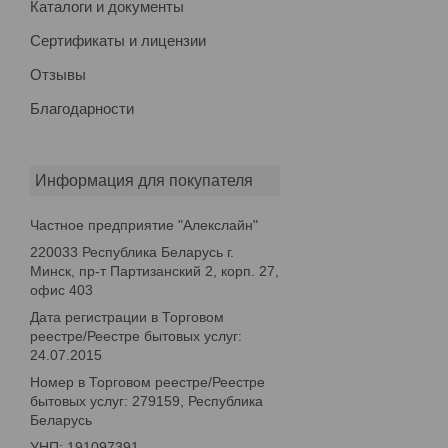
Каталоги и документы
Сертификаты и лицензии
Отзывы
Благодарности
Информация для покупателя
Частное предприятие "Алекслайн"
220033 Республика Беларусь г.
Минск, пр-т Партизанский 2, корп. 27,
офис 403
Дата регистрации в Торговом
реестре/Реестре бытовых услуг:
24.07.2015
Номер в Торговом реестре/Реестре
бытовых услуг: 279159, Республика
Беларусь
УНП: 191097391