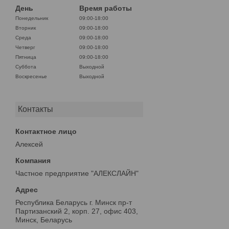
День
Время работы
Понедельник
09:00-18:00
Вторник
09:00-18:00
Среда
09:00-18:00
Четверг
09:00-18:00
Пятница
09:00-18:00
Суббота
Выходной
Воскресенье
Выходной
Контакты
Алексей
Частное предприятие "АЛЕКСЛАЙН"
Республика Беларусь г. Минск пр-т
Партизанский 2, корп. 27, офис 403,
Минск, Беларусь