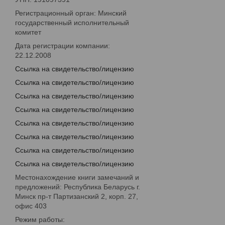
Регистрационный орган: Минский
государственный исполнительный
комитет
Дата регистрации компании:
22.12.2008
Ссылка на свидетельство/лицензию
Ссылка на свидетельство/лицензию
Ссылка на свидетельство/лицензию
Ссылка на свидетельство/лицензию
Ссылка на свидетельство/лицензию
Ссылка на свидетельство/лицензию
Ссылка на свидетельство/лицензию
Ссылка на свидетельство/лицензию
Местонахождение книги замечаний и
предложений: Республика Беларусь г.
Минск пр-т Партизанский 2, корп. 27,
офис 403
Режим работы: