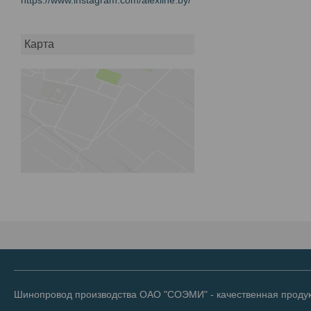
Карта
Шинопровод производства ОАО "СОЭМИ" - качественная продук