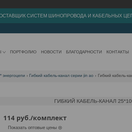
ОСТАВЩИК СИСТЕМ ШИНОПРОВОДА И КАБЕЛЬНЫХ ЦЕ
Ы
ПОРТФОЛИО
НОВОСТИ
БЛАГОДАРНОСТИ
КОНТАКТЫ
 * энергоцепи
Гибкий кабель-канал серии jin ao
Гибкий кабель-ка
ГИБКИЙ КАБЕЛЬ-КАНАЛ 25*10
114
руб.
/комплект
Показать оптовые цены