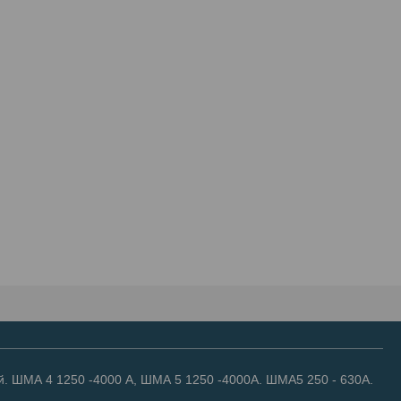
. ШМА 4 1250 -4000 А, ШМА 5 1250 -4000А. ШМА5 250 - 630А.