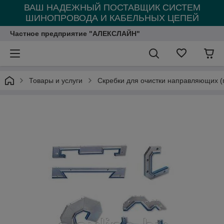
ВАШ НАДЕЖНЫЙ ПОСТАВЩИК СИСТЕМ
ШИНОПРОВОДА И КАБЕЛЬНЫХ ЦЕПЕЙ
Частное предприятие "АЛЕКСЛАЙН"
Товары и услуги
Скребки для очистки направляющих (