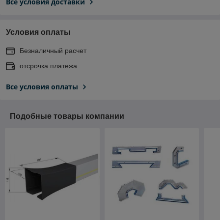
Все условия доставки
Условия оплаты
Безналичный расчет
отсрочка платежа
Все условия оплаты
Подобные товары компании