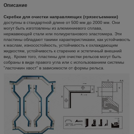
Описание
Скребки для очистки направляющих (грязесъемники)
доступны в стандартной длине от 500 мм до 2000 мм. Они
могут быть изготовлены из алюминиевого сплава,
нержавеющей стали или полиуретанового эластомера. Эти
пластины обладают такими характеристиками, как устойчивость
к маслам, износостойкость, устойчивость к охлаждающим
жидкостям, устойчивость к старению и эстетичный внешний
вид.. Кроме того, пластины для очистки рельсов могут быть
собраны в виде правого угла или с использованием системы
"ласточкин хвост" в зависимости от формы рельса.