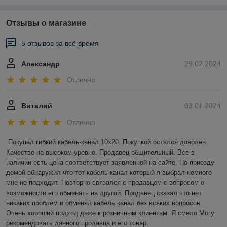
Отзывы о магазине
5 отзывов за всё время
Александр
29.02.2024
Отлично
Виталий
03.01.2024
Отлично
Покупал гибкий кабель-канал 10х20. Покупкой остался доволен. 
Качество на высоком уровне. Продавец общительный. Всё в 
наличии есть цена соответствует заявленной на сайте. По приезду 
домой обнаружил что тот кабель-канал который я выбрал немного 
мне не подходит. Повторно связался с продавцом с вопросом о 
возможности его обменять на другой. Продавец сказал что нет 
никаких проблем и обменял кабель канал без всяких вопросов. 
Очень хороший подход даже к розничным клиентам. Я смело Могу 
рекомендовать данного продавца и его товар.