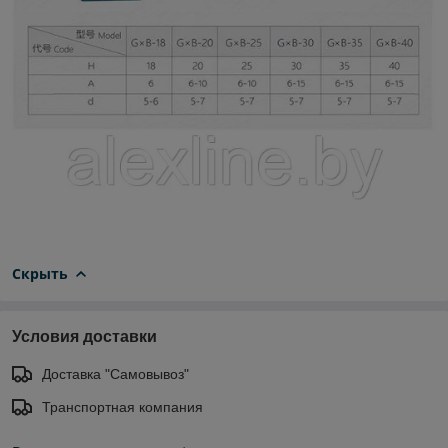
Скрыть
Условия доставки
Доставка "Самовывоз"
Транспортная компания