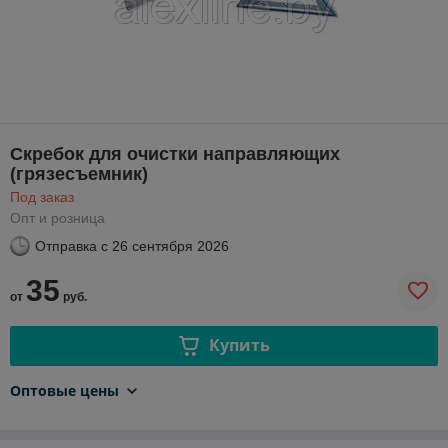
Скребок для очистки направляющих
(грязесъемник)
Под заказ
Опт и розница
Отправка с
26 сентября 2026
35
от
руб.
Купить
Оптовые цены