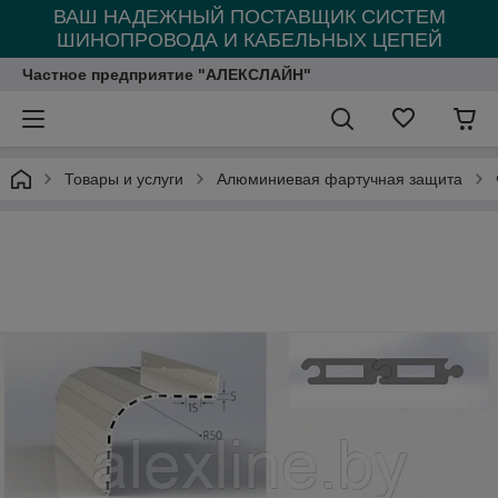
ВАШ НАДЕЖНЫЙ ПОСТАВЩИК СИСТЕМ
ШИНОПРОВОДА И КАБЕЛЬНЫХ ЦЕПЕЙ
Частное предприятие "АЛЕКСЛАЙН"
Товары и услуги
Алюминиевая фартучная защита