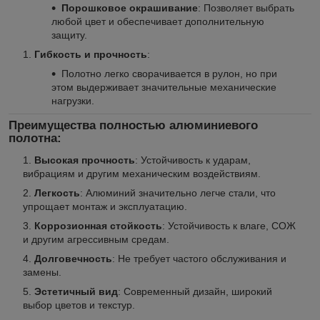
Порошковое окрашивание
: Позволяет выбрать
любой цвет и обеспечивает дополнительную
защиту.
Гибкость и прочность
:
Полотно легко сворачивается в рулон, но при
этом выдерживает значительные механические
нагрузки.
Преимущества полностью алюминиевого
полотна:
Высокая прочность
: Устойчивость к ударам,
вибрациям и другим механическим воздействиям.
Легкость
: Алюминий значительно легче стали, что
упрощает монтаж и эксплуатацию.
Коррозионная стойкость
: Устойчивость к влаге, СОЖ
и другим агрессивным средам.
Долговечность
: Не требует частого обслуживания и
замены.
Эстетичный вид
: Современный дизайн, широкий
выбор цветов и текстур.