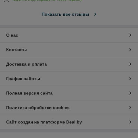
Показать все отзывы
О нас
Контакты
Доставка и оплата
График работы
Полная версия сайта
Политика обработки cookies
Сайт создан на платформе Deal.by