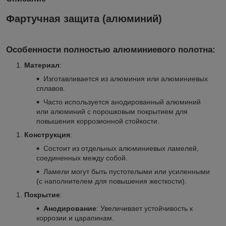
Фартучная защита (алюминий)
Особенности полностью алюминиевого полотна:
Материал
:
Изготавливается из алюминия или алюминиевых
сплавов.
Часто используется анодированный алюминий
или алюминий с порошковым покрытием для
повышения коррозионной стойкости.
Конструкция
:
Состоит из отдельных алюминиевых ламелей,
соединенных между собой.
Ламели могут быть пустотелыми или усиленными
(с наполнителем для повышения жесткости).
Покрытие
:
Анодирование
: Увеличивает устойчивость к
коррозии и царапинам.