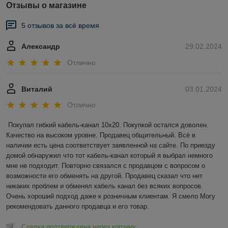
Отзывы о магазине
5 отзывов за всё время
Александр
29.02.2024
Отлично
Виталий
03.01.2024
Отлично
Покупал гибкий кабель-канал 10х20. Покупкой остался доволен. 
Качество на высоком уровне. Продавец общительный. Всё в 
наличии есть цена соответствует заявленной на сайте. По приезду 
домой обнаружил что тот кабель-канал который я выбрал немного 
мне не подходит. Повторно связался с продавцом с вопросом о 
возможности его обменять на другой. Продавец сказал что нет 
никаких проблем и обменял кабель канал без всяких вопросов. 
Очень хороший подход даже к розничным клиентам. Я смело Могу 
рекомендовать данного продавца и его товар.
Сделка подтверждена через корзину