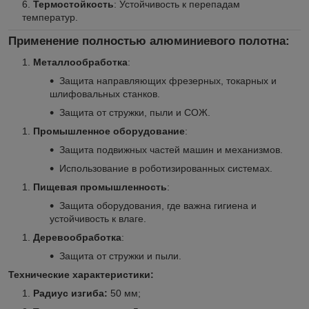
Термостойкость
: Устойчивость к перепадам
температур.
Применение полностью алюминиевого полотна:
Металлообработка
:
Защита направляющих фрезерных, токарных и
шлифовальных станков.
Защита от стружки, пыли и СОЖ.
Промышленное оборудование
:
Защита подвижных частей машин и механизмов.
Использование в роботизированных системах.
Пищевая промышленность
:
Защита оборудования, где важна гигиена и
устойчивость к влаге.
Деревообработка
:
Защита от стружки и пыли.
Технические характеристики:
Радиус изгиба:
50 мм;