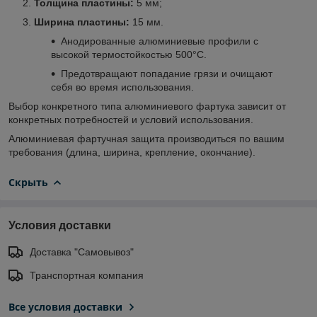
Толщина пластины:
5 мм;
Ширина пластины:
15 мм.
Анодированные алюминиевые профили с
высокой термостойкостью 500°C.
Предотвращают попадание грязи и очищают
себя во время использования.
Выбор конкретного типа алюминиевого фартука зависит от
конкретных потребностей и условий использования.
Алюминиевая фартучная защита производиться по вашим
требования (длина, ширина, крепление, окончание).
Скрыть
Условия доставки
Доставка "Самовывоз"
Транспортная компания
Все условия доставки