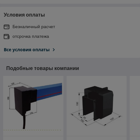
Условия оплаты
Безналичный расчет
отсрочка платежа
Все условия оплаты
Подобные товары компании