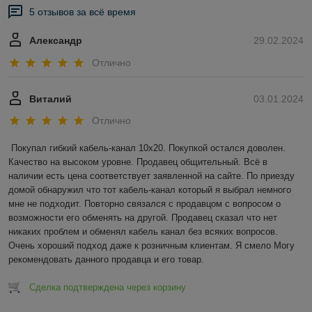
5 отзывов за всё время
Александр
29.02.2024
Отлично
Виталий
03.01.2024
Отлично
Покупал гибкий кабель-канал 10х20. Покупкой остался доволен. 
Качество на высоком уровне. Продавец общительный. Всё в 
наличии есть цена соответствует заявленной на сайте. По приезду 
домой обнаружил что тот кабель-канал который я выбрал немного 
мне не подходит. Повторно связался с продавцом с вопросом о 
возможности его обменять на другой. Продавец сказал что нет 
никаких проблем и обменял кабель канал без всяких вопросов. 
Очень хороший подход даже к розничным клиентам. Я смело Могу 
рекомендовать данного продавца и его товар.
Сделка подтверждена через корзину