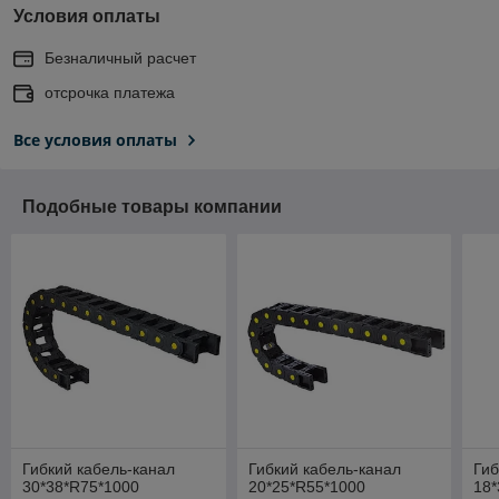
Условия оплаты
Безналичный расчет
отсрочка платежа
Все условия оплаты
Подобные товары компании
Гибкий кабель-канал
Гибкий кабель-канал
Гиб
30*38*R75*1000
20*25*R55*1000
18*