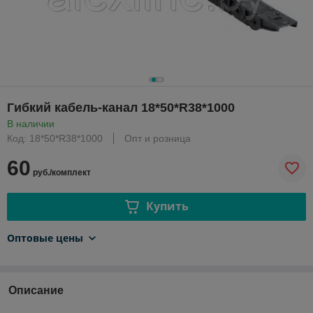
Гибкий кабель-канал 18*50*R38*1000
В наличии
Код: 18*50*R38*1000
Опт и розница
60
руб./комплект
Купить
Оптовые цены
Описание