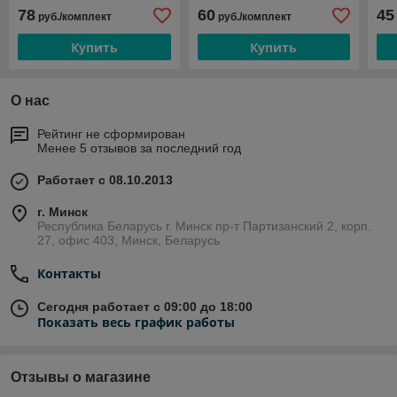
78
60
45
руб./комплект
руб./комплект
Купить
Купить
О нас
Рейтинг не сформирован
Менее 5 отзывов за последний год
Работает с 08.10.2013
г. Минск
Республика Беларусь г. Минск пр-т Партизанский 2, корп.
27, офис 403, Минск, Беларусь
Контакты
Сегодня работает с 09:00 до 18:00
Показать весь график работы
Отзывы о магазине