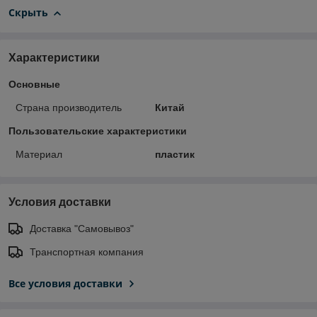
Скрыть
Характеристики
Основные
Страна производитель
Китай
Пользовательские характеристики
Материал
пластик
Условия доставки
Доставка "Самовывоз"
Транспортная компания
Все условия доставки