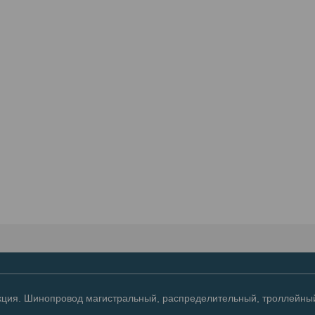
ция. Шинопровод магистральный, распределительный, троллейный