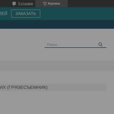
5 отзывов
Корзина
ПЕЙ
ЗАКАЗАТЬ
ИХ (ГРЯЗЕСЪЕМНИК)