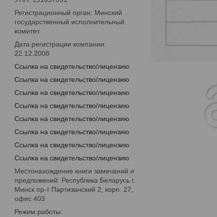
Регистрационный орган: Минский
государственный исполнительный
комитет
Дата регистрации компании:
22.12.2008
Ссылка на свидетельство/лицензию
Ссылка на свидетельство/лицензию
Ссылка на свидетельство/лицензию
Ссылка на свидетельство/лицензию
Ссылка на свидетельство/лицензию
Ссылка на свидетельство/лицензию
Ссылка на свидетельство/лицензию
Ссылка на свидетельство/лицензию
Местонахождение книги замечаний и
предложений: Республика Беларусь г.
Минск пр-т Партизанский 2, корп. 27,
офис 403
Режим работы: