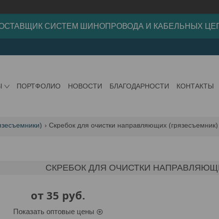
ОСТАВЩИК СИСТЕМ ШИНОПРОВОДА И КАБЕЛЬНЫХ ЦЕ
Ы
ПОРТФОЛИО
НОВОСТИ
БЛАГОДАРНОСТИ
КОНТАКТЫ
язесъемники)
Скребок для очистки направляющих (грязесъемник)
СКРЕБОК ДЛЯ ОЧИСТКИ НАПРАВЛЯЮЩ
от
35
руб.
Показать оптовые цены