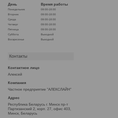
День
Время работы
Понедельник
09:00-18:00
Вторник
09:00-18:00
Среда
09:00-18:00
Четверг
09:00-18:00
Пятница
09:00-18:00
Суббота
Выходной
Воскресенье
Выходной
Контакты
Алексей
Частное предприятие "АЛЕКСЛАЙН"
Республика Беларусь г. Минск пр-т
Партизанский 2, корп. 27, офис 403,
Минск, Беларусь