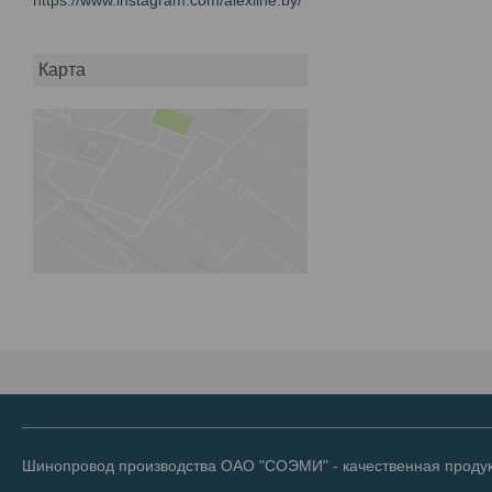
Карта
Шинопровод производства ОАО "СОЭМИ" - качественная продук