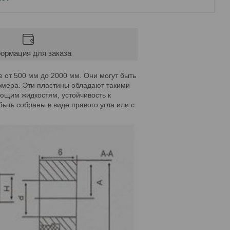
ормация для заказа
 от 500 мм до 2000 мм. Они могут быть
омера. Эти пластины обладают такими
ающим жидкостям, устойчивость к
быть собраны в виде правого угла или с