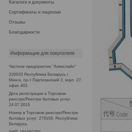
Каталоги и документы
Сертификаты и лицензии
Отзывы
Благодарности
Информация для покупателя
Частное предприятие "Алекслайн"
220033 Республика Беларусь г.
Минск, пр-т Партизанский 2, корп. 27,
офис 403
Дата регистрации в Торговом
реестре/Реестре бытовых услуг:
24.07.2015
Номер в Торговом реестре/Реестре
бытовых услуг: 279159, Республика
Беларусь
УНП: 191097391