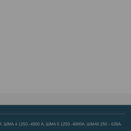
. ШМА 4 1250 -4000 А, ШМА 5 1250 -4000А. ШМА5 250 - 630А.