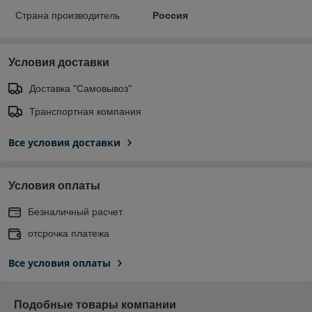
Страна производитель
Россия
Условия доставки
Доставка "Самовывоз"
Транспортная компания
Все условия доставки
Условия оплаты
Безналичный расчет
отсрочка платежа
Все условия оплаты
Подобные товары компании