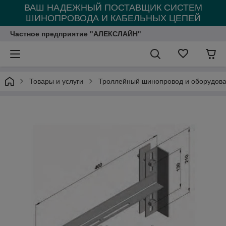
ВАШ НАДЕЖНЫЙ ПОСТАВЩИК СИСТЕМ
ШИНОПРОВОДА И КАБЕЛЬНЫХ ЦЕПЕЙ
Частное предприятие "АЛЕКСЛАЙН"
Товары и услуги
Троллейный шинопровод и оборудова