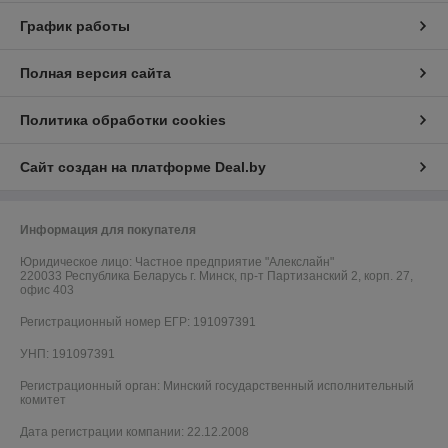
График работы
Полная версия сайта
Политика обработки cookies
Сайт создан на платформе Deal.by
Информация для покупателя
Юридическое лицо:
Частное предприятие "Алекслайн"
220033 Республика Беларусь г. Минск, пр-т Партизанский 2, корп. 27,
офис 403
Регистрационный номер ЕГР: 191097391
УНП: 191097391
Регистрационный орган: Минский государственный исполнительный
комитет
Дата регистрации компании: 22.12.2008