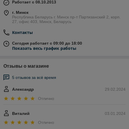
Работает с 08.10.2013
г. Минск
Республика Беларусь г. Минск пр-т Партизанский 2, корп.
27, офис 403, Минск, Беларусь
Контакты
Сегодня работает с 09:00 до 18:00
Показать весь график работы
Отзывы о магазине
5 отзывов за всё время
Александр
29.02.2024
Отлично
Виталий
03.01.2024
Отлично