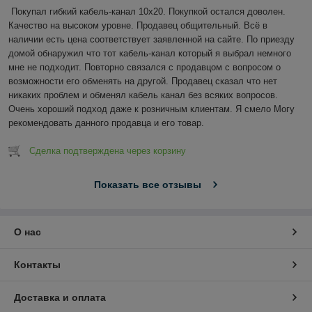
Покупал гибкий кабель-канал 10х20. Покупкой остался доволен. 
Качество на высоком уровне. Продавец общительный. Всё в 
наличии есть цена соответствует заявленной на сайте. По приезду 
домой обнаружил что тот кабель-канал который я выбрал немного 
мне не подходит. Повторно связался с продавцом с вопросом о 
возможности его обменять на другой. Продавец сказал что нет 
никаких проблем и обменял кабель канал без всяких вопросов. 
Очень хороший подход даже к розничным клиентам. Я смело Могу 
рекомендовать данного продавца и его товар.
Сделка подтверждена через корзину
Показать все отзывы
О нас
Контакты
Доставка и оплата