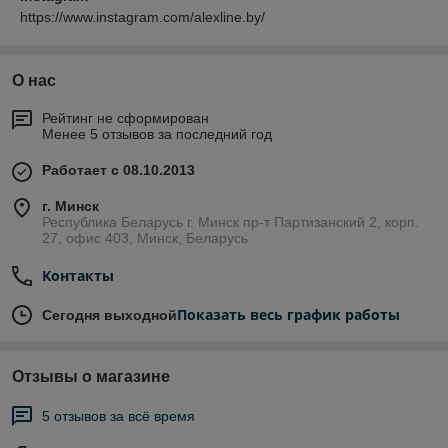
https://www.instagram.com/alexline.by/
О нас
Рейтинг не сформирован
Менее 5 отзывов за последний год
Работает с 08.10.2013
г. Минск
Республика Беларусь г. Минск пр-т Партизанский 2, корп.
27, офис 403, Минск, Беларусь
Контакты
Показать весь график работы
Сегодня выходной
Отзывы о магазине
5 отзывов за всё время