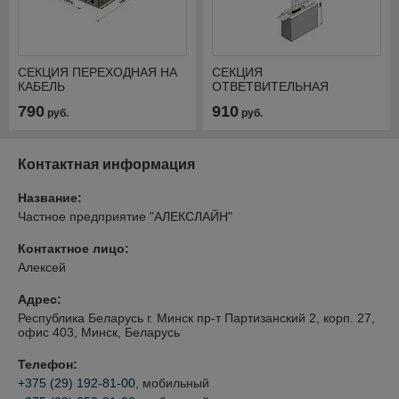
СЕКЦИЯ ПЕРЕХОДНАЯ НА
СЕКЦИЯ
КАБЕЛЬ
ОТВЕТВИТЕЛЬНАЯ
790
910
руб.
руб.
Контактная информация
Название:
Частное предприятие "АЛЕКСЛАЙН"
Контактное лицо:
Алексей
Адрес:
Республика Беларусь г. Минск пр-т Партизанский 2, корп. 27,
офис 403, Минск, Беларусь
Телефон:
+375 (29) 192-81-00
, мобильный