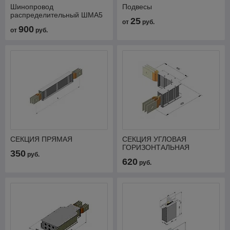
Шинопровод
Подвесы
распределительный ШМА5
25
от
руб.
900
от
руб.
СЕКЦИЯ ПРЯМАЯ
СЕКЦИЯ УГЛОВАЯ
ГОРИЗОНТАЛЬНАЯ
350
руб.
620
руб.