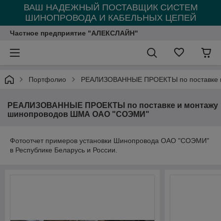
ВАШ НАДЕЖНЫЙ ПОСТАВЩИК СИСТЕМ
ШИНОПРОВОДА И КАБЕЛЬНЫХ ЦЕПЕЙ
Частное предприятие "АЛЕКСЛАЙН"
Портфолио
РЕАЛИЗОВАННЫЕ ПРОЕКТЫ по поставке 
РЕАЛИЗОВАННЫЕ ПРОЕКТЫ по поставке и монтажу
шинопроводов ШМА ОАО "СОЭМИ"
Фотоотчет примеров установки Шинопровода ОАО "СОЭМИ"
в Республике Беларусь и России.