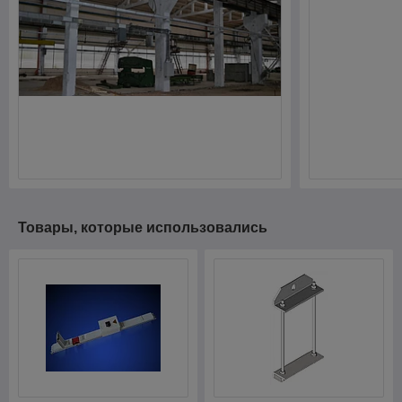
Товары, которые использовались