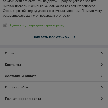
возможности его обменять на другой. Продавец сказал что нет 
никаких проблем и обменял кабель канал без всяких вопросов. 
Очень хороший подход даже к розничным клиентам. Я смело Могу 
рекомендовать данного продавца и его товар.
Сделка подтверждена через корзину
Показать все отзывы
О нас
Контакты
Доставка и оплата
График работы
Полная версия сайта