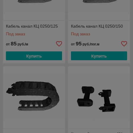
Кабель канал КЦ 0250/125
Кабель канал КЦ 0250/150
Под заказ
Под заказ
85
95
от
руб./м
от
руб./пог.м
Купить
Купить