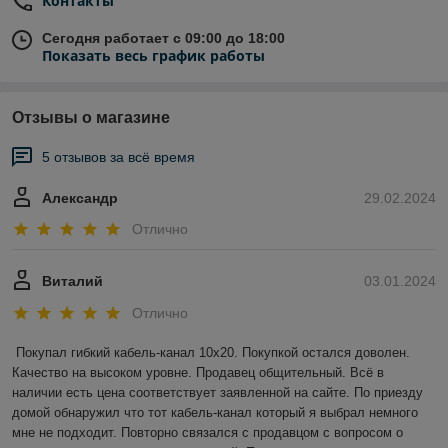
Контакты
Сегодня работает с 09:00 до 18:00
Показать весь график работы
Отзывы о магазине
5 отзывов за всё время
Александр
29.02.2024
Отлично
Виталий
03.01.2024
Отлично
Покупал гибкий кабель-канал 10х20. Покупкой остался доволен. 
Качество на высоком уровне. Продавец общительный. Всё в 
наличии есть цена соответствует заявленной на сайте. По приезду 
домой обнаружил что тот кабель-канал который я выбрал немного 
мне не подходит. Повторно связался с продавцом с вопросом о 