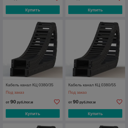
Купить
Купить
Кабель канал КЦ 0380/35
Кабель канал КЦ 0380/55
Под заказ
Под заказ
90
90
от
руб./пог.м
от
руб./пог.м
Купить
Купить