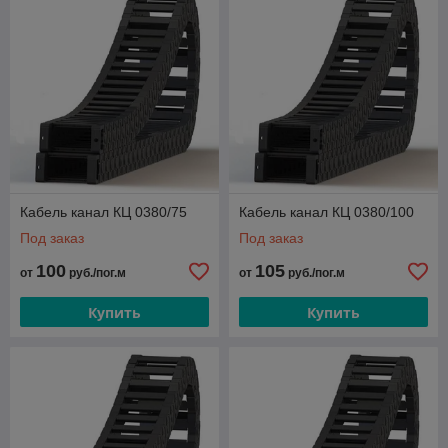
Кабель канал КЦ 0380/75
Кабель канал КЦ 0380/100
Под заказ
Под заказ
100
105
от
руб./пог.м
от
руб./пог.м
Купить
Купить