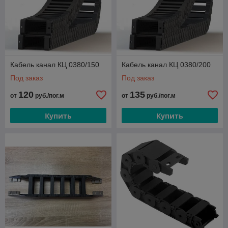
Кабель канал КЦ 0380/150
Кабель канал КЦ 0380/200
Под заказ
Под заказ
120
135
от
руб./пог.м
от
руб./пог.м
Купить
Купить